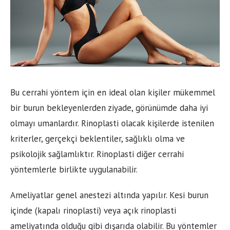
Bu cerrahi yöntem için en ideal olan kişiler mükemmel
bir burun bekleyenlerden ziyade, görünümde daha iyi
olmayı umanlardır. Rinoplasti olacak kişilerde istenilen
kriterler, gerçekçi beklentiler, sağlıklı olma ve
psikolojik sağlamlıktır. Rinoplasti diğer cerrahi
yöntemlerle birlikte uygulanabilir.
Ameliyatlar genel anestezi altında yapılır. Kesi burun
içinde (kapalı rinoplasti) veya açık rinoplasti
ameliyatında olduğu gibi dışarıda olabilir. Bu yöntemler