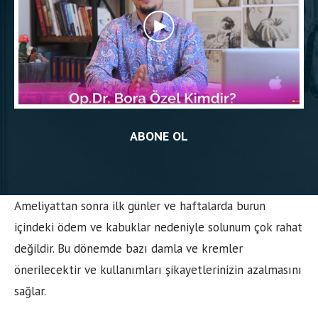
ABONE OL
Ameliyattan sonra ilk günler ve haftalarda burun
içindeki ödem ve kabuklar nedeniyle solunum çok rahat
değildir. Bu dönemde bazı damla ve kremler
önerilecektir ve kullanımları şikayetlerinizin azalmasını
sağlar.