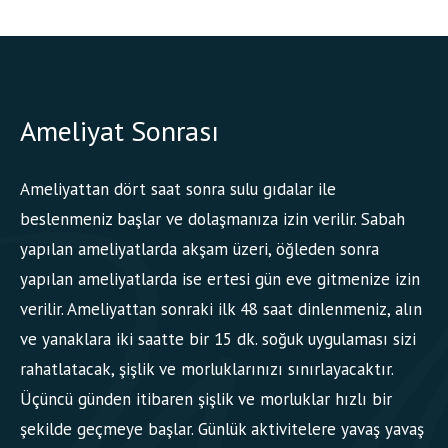
Ameliyat Sonrası
Ameliyattan dört saat sonra sulu gıdalar ile
beslenmeniz başlar ve dolaşmanıza izin verilir. Sabah
yapılan ameliyatlarda akşam üzeri, öğleden sonra
yapılan ameliyatlarda ise ertesi gün eve gitmenize izin
verilir. Ameliyattan sonraki ilk 48 saat dinlenmeniz, alın
ve yanaklara iki saatte bir 15 dk. soğuk uygulaması sizi
rahatlatacak, şişlik ve morluklarınızı sınırlayacaktır.
Üçüncü günden itibaren şişlik ve morluklar hızlı bir
şekilde geçmeye başlar. Günlük aktivitelere yavaş yavaş