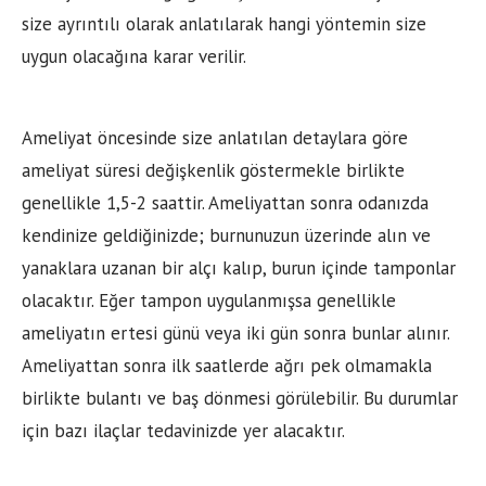
size ayrıntılı olarak anlatılarak hangi yöntemin size
uygun olacağına karar verilir.
Ameliyat öncesinde size anlatılan detaylara göre
ameliyat süresi değişkenlik göstermekle birlikte
genellikle 1,5-2 saattir. Ameliyattan sonra odanızda
kendinize geldiğinizde; burnunuzun üzerinde alın ve
yanaklara uzanan bir alçı kalıp, burun içinde tamponlar
olacaktır. Eğer tampon uygulanmışsa genellikle
ameliyatın ertesi günü veya iki gün sonra bunlar alınır.
Ameliyattan sonra ilk saatlerde ağrı pek olmamakla
birlikte bulantı ve baş dönmesi görülebilir. Bu durumlar
için bazı ilaçlar tedavinizde yer alacaktır.