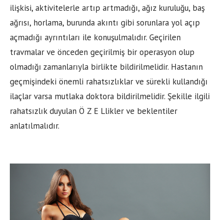
ilişkisi, aktivitelerle artıp artmadığı, ağız kuruluğu, baş
ağrısı, horlama, burunda akıntı gibi sorunlara yol açıp
açmadığı ayrıntıları ile konuşulmalıdır. Geçirilen
travmalar ve önceden geçirilmiş bir operasyon olup
olmadığı zamanlarıyla birlikte bildirilmelidir. Hastanın
geçmişindeki önemli rahatsızlıklar ve sürekli kullandığı
ilaçlar varsa mutlaka doktora bildirilmelidir. Şekille ilgili
rahatsızlık duyulan Ö Z E Llikler ve beklentiler
anlatılmalıdır.