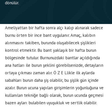
dönülür.
Ameliyattan bir hafta sonra alçı kalıp alınarak sadece
burnu örten bir ince bant uygulanır. Amaç, kalıbın
alınmasını takiben, burunda oluşabilecek şişlikleri
kontrol etmektir. Bu bant yaklaşık bir hafta burun
bölgesinde tutulur. Burnunuzdaki bantlar açıldığında
ana hatları ile burun şeklini görebilsenizde, detayların
ortaya çıkması zaman alır. Ö Z E Llikle ilk aylarda
sabahları burun daha şiş olabilir, bu şişlik gün içinde
azalır. Burun ucuna yapılan girişimlerin yoğunluğuna ve
kullanılan tekniğe bağlı olarak, burun ucunda geçmesi
bazen ayları bulabilen uyuşukluk ve sertlik olabilir.