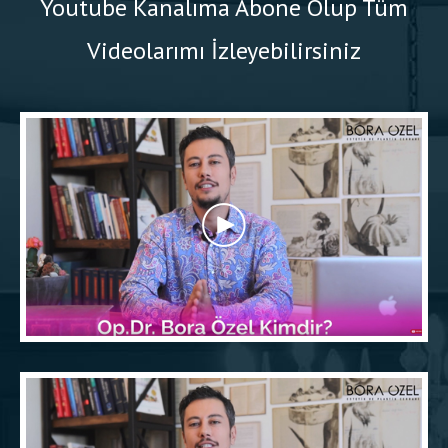
Youtube Kanalıma Abone Olup Tüm
Videolarımı İzleyebilirsiniz