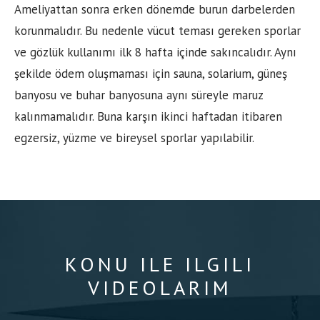
Ameliyattan sonra erken dönemde burun darbelerden
korunmalıdır. Bu nedenle vücut teması gereken sporlar
ve gözlük kullanımı ilk 8 hafta içinde sakıncalıdır. Aynı
şekilde ödem oluşmaması için sauna, solarium, güneş
banyosu ve buhar banyosuna aynı süreyle maruz
kalınmamalıdır. Buna karşın ikinci haftadan itibaren
egzersiz, yüzme ve bireysel sporlar yapılabilir.
KONU ILE ILGILI
VIDEOLARIM