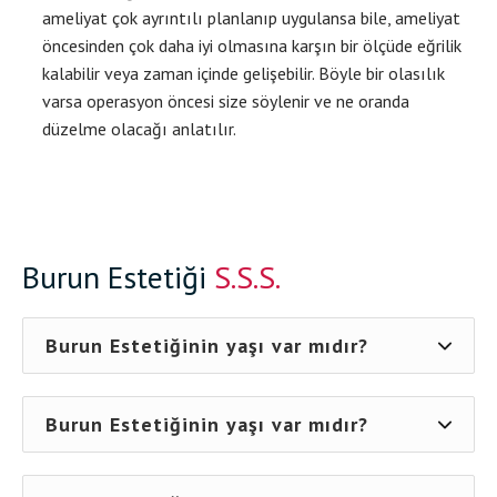
ameliyat çok ayrıntılı planlanıp uygulansa bile, ameliyat
öncesinden çok daha iyi olmasına karşın bir ölçüde eğrilik
kalabilir veya zaman içinde gelişebilir. Böyle bir olasılık
varsa operasyon öncesi size söylenir ve ne oranda
düzelme olacağı anlatılır.
Burun Estetiği
S.S.S.
Burun Estetiğinin yaşı var mıdır?
Burun Estetiğinin yaşı var mıdır?