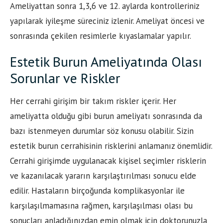
Ameliyattan sonra 1,3,6 ve 12. aylarda kontrolleriniz
yapılarak iyileşme süreciniz izlenir. Ameliyat öncesi ve
sonrasında çekilen resimlerle kıyaslamalar yapılır.
Estetik Burun Ameliyatında Olası
Sorunlar ve Riskler
Her cerrahi girişim bir takım riskler içerir. Her
ameliyatta olduğu gibi burun ameliyatı sonrasında da
bazı istenmeyen durumlar söz konusu olabilir. Sizin
estetik burun cerrahisinin risklerini anlamanız önemlidir.
Cerrahi girişimde uygulanacak kişisel seçimler risklerin
ve kazanılacak yararın karşılaştırılması sonucu elde
edilir. Hastaların birçoğunda komplikasyonlar ile
karşılaşılmamasına rağmen, karşılaşılması olası bu
sonuçları anladığınızdan emin olmak için doktorunuzla