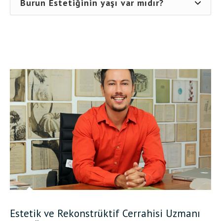
Burun Estetiğinin yaşı var mıdır?
Estetik ve Rekonstrüktif Cerrahisi Uzmanı