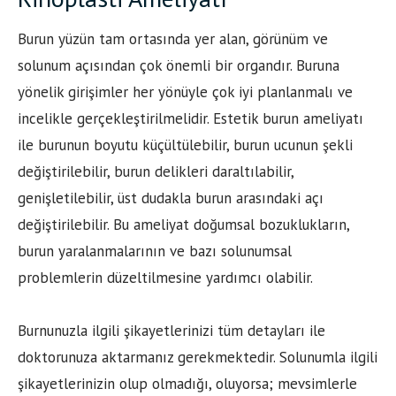
Burun yüzün tam ortasında yer alan, görünüm ve
solunum açısından çok önemli bir organdır. Buruna
yönelik girişimler her yönüyle çok iyi planlanmalı ve
incelikle gerçekleştirilmelidir. Estetik burun ameliyatı
ile burunun boyutu küçültülebilir, burun ucunun şekli
değiştirilebilir, burun delikleri daraltılabilir,
genişletilebilir, üst dudakla burun arasındaki açı
değiştirilebilir. Bu ameliyat doğumsal bozuklukların,
burun yaralanmalarının ve bazı solunumsal
problemlerin düzeltilmesine yardımcı olabilir.
Burnunuzla ilgili şikayetlerinizi tüm detayları ile
doktorunuza aktarmanız gerekmektedir. Solunumla ilgili
şikayetlerinizin olup olmadığı, oluyorsa; mevsimlerle