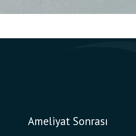
Ameliyat Sonrası