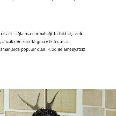
n duvarı sağlamsa normal ağırlıktaki kişilerde
, ancak deri sarkıklığına etkili olmaz.
amanlarda populer olan I-lipo ile ameliyatsız