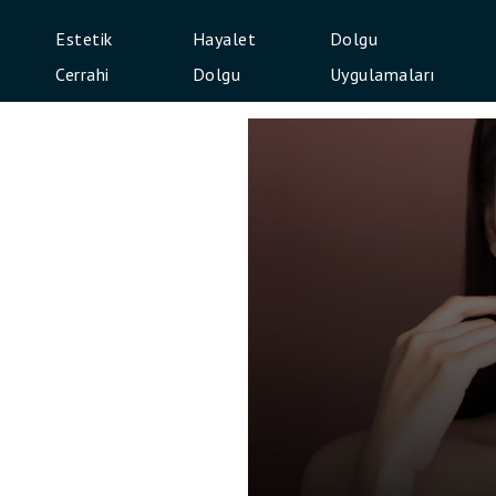
Estetik
Hayalet
Dolgu
Cerrahi
Dolgu
Uygulamaları