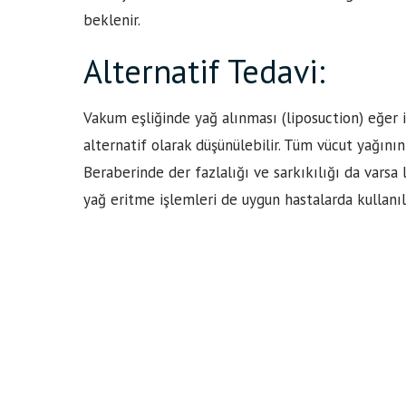
beklenir.
Alternatif Tedavi:
Vakum eşliğinde yağ alınması (liposuction) eğer iy
alternatif olarak düşünülebilir. Tüm vücut yağının
Beraberinde der fazlalığı ve sarkıkılığı da vars
yağ eritme işlemleri de uygun hastalarda kullanıla