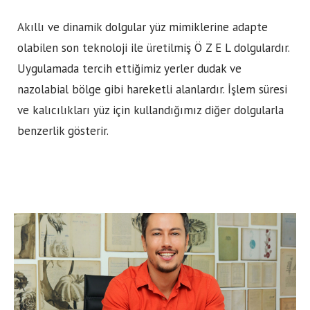
Akıllı ve dinamik dolgular yüz mimiklerine adapte
olabilen son teknoloji ile üretilmiş Ö Z E L dolgulardır.
Uygulamada tercih ettiğimiz yerler dudak ve
nazolabial bölge gibi hareketli alanlardır. İşlem süresi
ve kalıcılıkları yüz için kullandığımız diğer dolgularla
benzerlik gösterir.