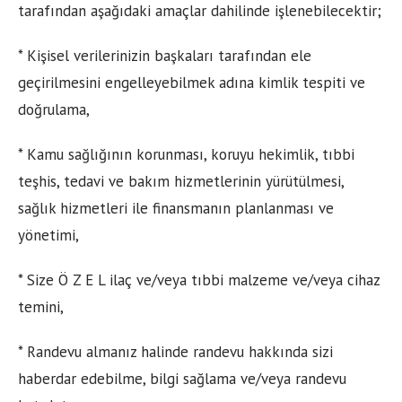
tarafından aşağıdaki amaçlar dahilinde işlenebilecektir;
* Kişisel verilerinizin başkaları tarafından ele
geçirilmesini engelleyebilmek adına kimlik tespiti ve
doğrulama,
* Kamu sağlığının korunması, koruyu hekimlik, tıbbi
teşhis, tedavi ve bakım hizmetlerinin yürütülmesi,
sağlık hizmetleri ile finansmanın planlanması ve
yönetimi,
* Size Ö Z E L ilaç ve/veya tıbbi malzeme ve/veya cihaz
temini,
* Randevu almanız halinde randevu hakkında sizi
haberdar edebilme, bilgi sağlama ve/veya randevu