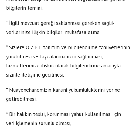
bilgilerin temini,
* İlgili mevzuat gereği saklanması gereken sağlık
verilerinize ilişkin bilgileri muhafaza etme,
* Sizlere Ö Z E L tanıtım ve bilgilendirme faaliyetlerinin
yürütülmesi ve faydalanmanızın sağlanması,
hizmetlerimize ilişkin olarak bilgilendirme amacıyla
sizinle iletişime geçilmesi,
* Muayenehanemizin kanuni yükümlülüklerini yerine
getirebilmesi,
* Bir hakkın tesisi, korunması yahut kullanılması için
veri işlemenin zorunlu olması,