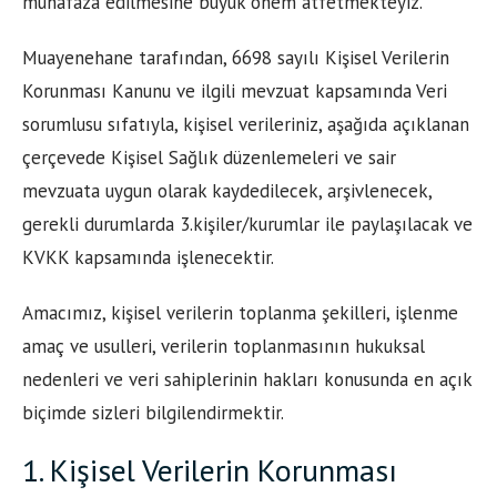
muhafaza edilmesine büyük önem atfetmekteyiz.
Muayenehane tarafından, 6698 sayılı Kişisel Verilerin
Korunması Kanunu ve ilgili mevzuat kapsamında Veri
sorumlusu sıfatıyla, kişisel verileriniz, aşağıda açıklanan
çerçevede Kişisel Sağlık düzenlemeleri ve sair
mevzuata uygun olarak kaydedilecek, arşivlenecek,
gerekli durumlarda 3.kişiler/kurumlar ile paylaşılacak ve
KVKK kapsamında işlenecektir.
Amacımız, kişisel verilerin toplanma şekilleri, işlenme
amaç ve usulleri, verilerin toplanmasının hukuksal
nedenleri ve veri sahiplerinin hakları konusunda en açık
biçimde sizleri bilgilendirmektir.
1. Kişisel Verilerin Korunması