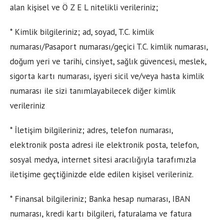
alan kişisel ve Ö Z E L nitelikli verileriniz;
* Kimlik bilgileriniz; ad, soyad, T.C. kimlik
numarası/Pasaport numarası/geçici T.C. kimlik numarası,
doğum yeri ve tarihi, cinsiyet, sağlık güvencesi, meslek,
sigorta kartı numarası, işyeri sicil ve/veya hasta kimlik
numarası ile sizi tanımlayabilecek diğer kimlik
verileriniz
* İletişim bilgileriniz; adres, telefon numarası,
elektronik posta adresi ile elektronik posta, telefon,
sosyal medya, internet sitesi aracılığıyla tarafımızla
iletişime geçtiğinizde elde edilen kişisel verileriniz.
* Finansal bilgileriniz; Banka hesap numarası, IBAN
numarası, kredi kartı bilgileri, faturalama ve fatura