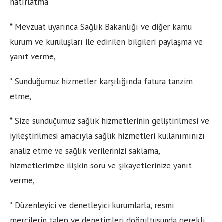
hatırlatma
* Mevzuat uyarınca Sağlık Bakanlığı ve diğer kamu
kurum ve kuruluşları ile edinilen bilgileri paylaşma ve
yanıt verme,
* Sunduğumuz hizmetler karşılığında fatura tanzim
etme,
* Size sunduğumuz sağlık hizmetlerinin geliştirilmesi ve
iyileştirilmesi amacıyla sağlık hizmetleri kullanımınızı
analiz etme ve sağlık verilerinizi saklama,
hizmetlerimize ilişkin soru ve şikayetlerinize yanıt
verme,
* Düzenleyici ve denetleyici kurumlarla, resmi
mercilerin talep ve denetimleri doğrultusunda gerekli