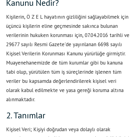
Kanunu Nedir?
Kişilerin, Ö Z E L hayatının gizliliğini sağlayabilmek için
üçüncü kişilerin eline geçmesinde sakınca bulunan
verilerinin hukuken korunması için, 07.04.2016 tarihli ve
29677 sayılı Resmi Gazete'de yayınlanan 6698 sayılı
Kişisel Verilerin Korunması Kanunu yürürlüğe girmiştir.
Muayenehanemizde de tüm kurumlar gibi bu kanuna
tabi olup, yürütülen tüm iş süreçlerinde işlenen tüm
veriler bu kapsamda değerlendirilerek kişisel veri
olarak kabul edilmekte ve yasa gereği koruma altına
alınmaktadır.
2. Tanımlar
Kişisel Veri; Kişiyi doğrudan veya dolaylı olarak