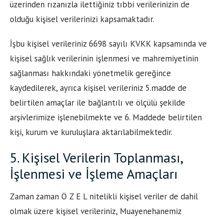
üzerinden rızanızla ilettiğiniz tıbbi verilerinizin de
olduğu kişisel verilerinizi kapsamaktadır.
İşbu kişisel verileriniz 6698 sayılı KVKK kapsamında ve
kişisel sağlık verilerinin işlenmesi ve mahremiyetinin
sağlanması hakkındaki yönetmelik gereğince
kaydedilerek, ayrıca kişisel verileriniz 5.madde de
belirtilen amaçlar ile bağlantılı ve ölçülü şekilde
arşivlerimize işlenebilmekte ve 6. Maddede belirtilen
kişi, kurum ve kuruluşlara aktarılabilmektedir.
5. Kişisel Verilerin Toplanması,
İşlenmesi ve İşleme Amaçları
Zaman zaman Ö Z E L nitelikli kişisel veriler de dahil
olmak üzere kişisel verileriniz, Muayenehanemiz