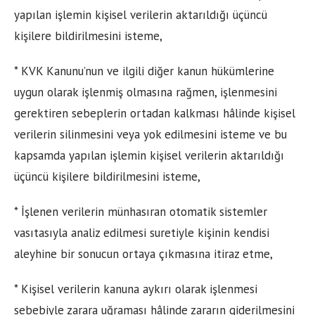
yapılan işlemin kişisel verilerin aktarıldığı üçüncü
kişilere bildirilmesini isteme,
* KVK Kanunu’nun ve ilgili diğer kanun hükümlerine
uygun olarak işlenmiş olmasına rağmen, işlenmesini
gerektiren sebeplerin ortadan kalkması hâlinde kişisel
verilerin silinmesini veya yok edilmesini isteme ve bu
kapsamda yapılan işlemin kişisel verilerin aktarıldığı
üçüncü kişilere bildirilmesini isteme,
* İşlenen verilerin münhasıran otomatik sistemler
vasıtasıyla analiz edilmesi suretiyle kişinin kendisi
aleyhine bir sonucun ortaya çıkmasına itiraz etme,
* Kişisel verilerin kanuna aykırı olarak işlenmesi
sebebiyle zarara uğraması hâlinde zararın giderilmesini