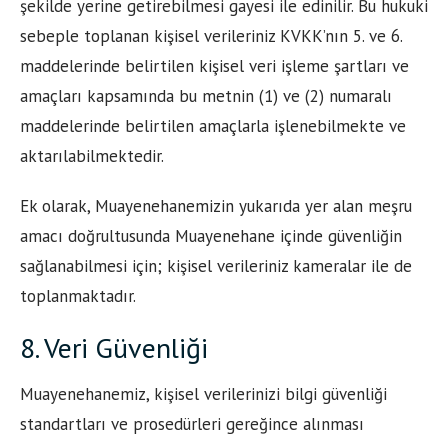
şekilde yerine getirebilmesi gayesi ile edinilir. Bu hukuki
sebeple toplanan kişisel verileriniz KVKK’nın 5. ve 6.
maddelerinde belirtilen kişisel veri işleme şartları ve
amaçları kapsamında bu metnin (1) ve (2) numaralı
maddelerinde belirtilen amaçlarla işlenebilmekte ve
aktarılabilmektedir.
Ek olarak, Muayenehanemizin yukarıda yer alan meşru
amacı doğrultusunda Muayenehane içinde güvenliğin
sağlanabilmesi için; kişisel verileriniz kameralar ile de
toplanmaktadır.
8. Veri Güvenliği
Muayenehanemiz, kişisel verilerinizi bilgi güvenliği
standartları ve prosedürleri gereğince alınması