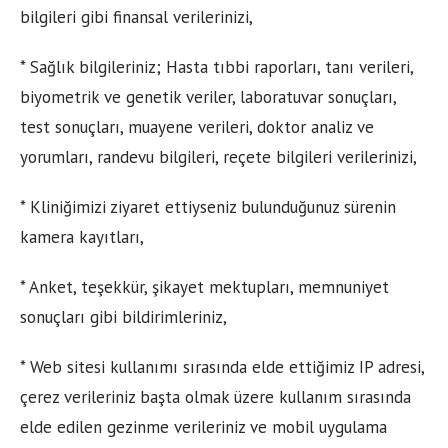
bilgileri gibi finansal verilerinizi,
* Sağlık bilgileriniz; Hasta tıbbi raporları, tanı verileri,
biyometrik ve genetik veriler, laboratuvar sonuçları,
test sonuçları, muayene verileri, doktor analiz ve
yorumları, randevu bilgileri, reçete bilgileri verilerinizi,
* Kliniğimizi ziyaret ettiyseniz bulunduğunuz sürenin
kamera kayıtları,
* Anket, teşekkür, şikayet mektupları, memnuniyet
sonuçları gibi bildirimleriniz,
* Web sitesi kullanımı sırasında elde ettiğimiz IP adresi,
çerez verileriniz başta olmak üzere kullanım sırasında
elde edilen gezinme verileriniz ve mobil uygulama