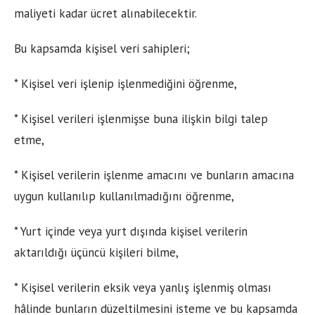
maliyeti kadar ücret alınabilecektir.
Bu kapsamda kişisel veri sahipleri;
* Kişisel veri işlenip işlenmediğini öğrenme,
* Kişisel verileri işlenmişse buna ilişkin bilgi talep
etme,
* Kişisel verilerin işlenme amacını ve bunların amacına
uygun kullanılıp kullanılmadığını öğrenme,
* Yurt içinde veya yurt dışında kişisel verilerin
aktarıldığı üçüncü kişileri bilme,
* Kişisel verilerin eksik veya yanlış işlenmiş olması
hâlinde bunların düzeltilmesini isteme ve bu kapsamda