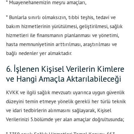
* Muayenehanemizin meşru amaçları,
* Bunlarla sınırlı olmaksızın, tıbbi teşhis, tedavi ve
bakım hizmetlerinin yürütülmesi, geliştirilmesi, sağlık
hizmetleri ile finansmanın planlanması ve yönetimi,
hasta memnuniyetinin arttırılması, araştırılması ve
bağlı nedenler yer almaktadır.
6. İşlenen Kişisel Verilerin Kimlere
ve Hangi Amaçla Aktarılabileceği
KVKK ve ilgili sağlık mevzuatı uyarınca uygun güvenlik
düzeyini temin etmeye yönelik gerekli her türlü teknik
ve idari tedbirlerin alınmasını sağlayarak, Kişisel
Verilerinizi 5.bölümde yer alan amaçlar doğrultusunda;