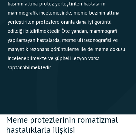
kasının altına protez yerleştirilen hastaların
mammografik incelemesinde, meme bezinin altına
yerleştirilen protezlere oranla daha iyi görüntü
edildiği bildirilmektedir. Öte yandan, mammografi
yapılamayan hastalarda, meme ultrasonografisi ve
manyetik rezonans görüntüleme ile de meme dokusu
incelenebilmekte ve şüpheli lezyon varsa
saptanabilmektedir.
Meme protezlerinin romatizmal
hastalıklarla ilişkisi