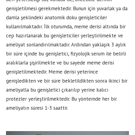
genişletilmesi gerekmektedir. Bunun için yuvarlak ya da
damla şeklindeki anatomik doku genişleticiler
kullanılmaktadır. İlk oturumda, meme derisi altında bir
cep hazırlanarak bu genişleticiler yerleştirilmekte ve
ameliyat sonlandırılmaktadır. Ardından yaklaşık 3 aylık
bir süre içinde bu genişletici, fizyolojik serum ile belirli
aralıklarla şişirilmekte ve bu sayede meme derisi
genişletilmektedir. Meme derisi yeterince
genişledikten ve bir süre bekletildikten sonra ikinci bir
ameliyatla bu genişletici çıkarılıp yerine kalıcı
protezler yerleştirilmektedir. Bu yöntemde her bir
ameliyatın süresi 1-3 saattir.