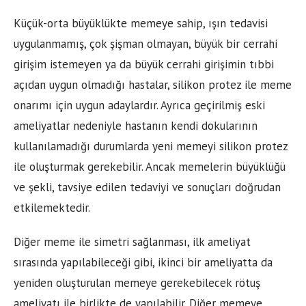
Küçük-orta büyüklükte memeye sahip, ışın tedavisi
uygulanmamış, çok şişman olmayan, büyük bir cerrahi
girişim istemeyen ya da büyük cerrahi girişimin tıbbi
açıdan uygun olmadığı hastalar, silikon protez ile meme
onarımı için uygun adaylardır. Ayrıca geçirilmiş eski
ameliyatlar nedeniyle hastanın kendi dokularının
kullanılamadığı durumlarda yeni memeyi silikon protez
ile oluşturmak gerekebilir. Ancak memelerin büyüklüğü
ve şekli, tavsiye edilen tedaviyi ve sonuçları doğrudan
etkilemektedir.
Diğer meme ile simetri sağlanması, ilk ameliyat
sırasında yapılabileceği gibi, ikinci bir ameliyatta da
yeniden oluşturulan memeye gerekebilecek rötuş
ameliyatı ile birlikte de yapılabilir. Diğer memeye