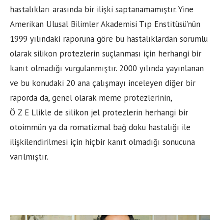
hastalıkları arasında bir ilişki saptanamamıştır. Yine
Amerikan Ulusal Bilimler Akademisi Tıp Enstitüsü’nün
1999 yılındaki raporuna göre bu hastalıklardan sorumlu
olarak silikon protezlerin suçlanması için herhangi bir
kanıt olmadığı vurgulanmıştır. 2000 yılında yayınlanan
ve bu konudaki 20 ana çalışmayı inceleyen diğer bir
raporda da, genel olarak meme protezlerinin,
Ö Z E Llikle de silikon jel protezlerin herhangi bir
otoimmün ya da romatizmal bağ doku hastalığı ile
ilişkilendirilmesi için hiçbir kanıt olmadığı sonucuna
varılmıştır.