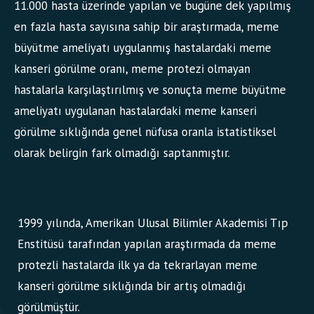
11.000 hasta üzerinde yapılan ve bugüne dek yapılmış
en fazla hasta sayısına sahip bir araştırmada, meme
büyütme ameliyatı uygulanmış hastalardaki meme
kanseri görülme oranı, meme protezi olmayan
hastalarla karşılaştırılmış ve sonuçta meme büyütme
ameliyatı uygulanan hastalardaki meme kanseri
görülme sıklığında genel nüfusa oranla istatistiksel
olarak belirgin fark olmadığı saptanmıştır.
1999 yılında, Amerikan Ulusal Bilimler Akademisi Tıp
Enstitüsü tarafından yapılan araştırmada da meme
protezli hastalarda ilk ya da tekrarlayan meme
kanseri görülme sıklığında bir artış olmadığı
görülmüştür.