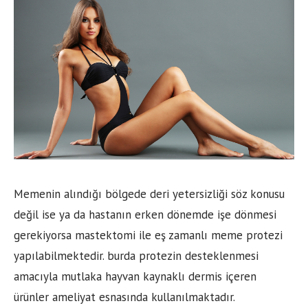
Memenin alındığı bölgede deri yetersizliği söz konusu
değil ise ya da hastanın erken dönemde işe dönmesi
gerekiyorsa mastektomi ile eş zamanlı meme protezi
yapılabilmektedir. burda protezin desteklenmesi
amacıyla mutlaka hayvan kaynaklı dermis içeren
ürünler ameliyat esnasında kullanılmaktadır.