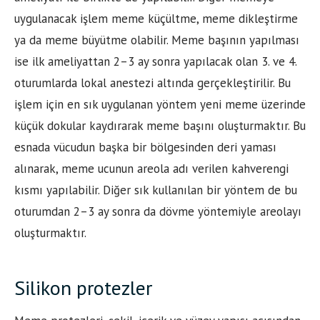
uygulanacak işlem meme küçültme, meme dikleştirme
ya da meme büyütme olabilir. Meme başının yapılması
ise ilk ameliyattan 2–3 ay sonra yapılacak olan 3. ve 4.
oturumlarda lokal anestezi altında gerçekleştirilir. Bu
işlem için en sık uygulanan yöntem yeni meme üzerinde
küçük dokular kaydırarak meme başını oluşturmaktır. Bu
esnada vücudun başka bir bölgesinden deri yaması
alınarak, meme ucunun areola adı verilen kahverengi
kısmı yapılabilir. Diğer sık kullanılan bir yöntem de bu
oturumdan 2–3 ay sonra da dövme yöntemiyle areolayı
oluşturmaktır.
Silikon protezler