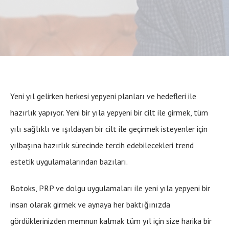
Yeni yıl gelirken herkesi yepyeni planları ve hedefleri ile
hazırlık yapıyor. Yeni bir yıla yepyeni bir cilt ile girmek, tüm
yılı sağlıklı ve ışıldayan bir cilt ile geçirmek isteyenler için
yılbaşına hazırlık sürecinde tercih edebilecekleri trend
estetik uygulamalarından bazıları.
Botoks, PRP ve dolgu uygulamaları ile yeni yıla yepyeni bir
insan olarak girmek ve aynaya her baktığınızda
gördüklerinizden memnun kalmak tüm yıl için size harika bir