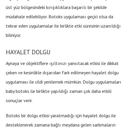
üst yüz bölgesindeki kırışıklıklara başarılı bir şekilde
müdahale edilebiliyor. Botoks uygulaması geçici olsa da
tekrar eden uygulamalar ile birlikte etki süresinin uzanıldığı
biliniyor.
HAYALET DOLGU
Aynaya ve objektiflere ışıltınızı yansıtacak etkisi ile dikkat
çeken ve kesinlikle dışarıdan fark edilmeyen hayalet dolgu
uygulaması ile cildi yenilemek mümkün. Dolgu uygulamaları
baby botoks ile birlikte yapıldığı zaman çok daha etkili
sonuçlar verir.
Botoks bir dolgu etkisi yaratmadığı için hayalet dolgu ile
desteklenerek zamana bağlı meydana gelen sarkmaların